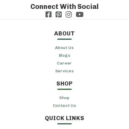
Connect With Social
ABOUT
About Us
Blogs
Career
Services
SHOP
Shop
Contact Us
QUICK LINKS