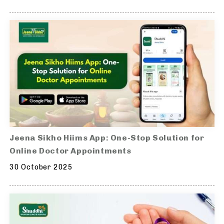
Jeena Sikho Hiims App: One-Stop Solution for
Online Doctor Appointments
30 October 2025