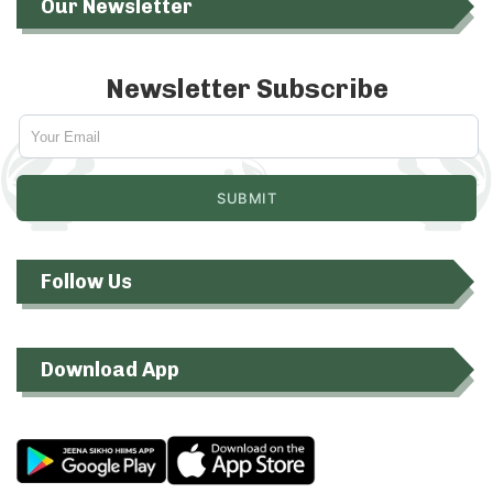
Our Newsletter
Newsletter Subscribe
Follow Us
Download App