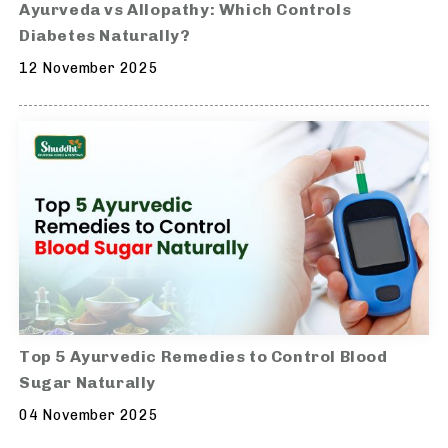
Ayurveda vs Allopathy: Which Controls
Diabetes Naturally?
12 November 2025
Top 5 Ayurvedic Remedies to Control Blood
Sugar Naturally
04 November 2025