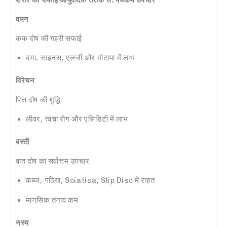
वमन
कफ दोष की गहरी सफाई
दमा, साइनस, एलर्जी और मोटापा में लाभ
विरेचन
पित्त दोष की शुद्धि
लीवर, त्वचा रोग और एसिडिटी में लाभ
बस्ती
वात दोष का सर्वोत्तम उपचार
कब्ज, गठिया, Sciatica, Slip Disc में राहत
मानसिक तनाव कम
नस्य