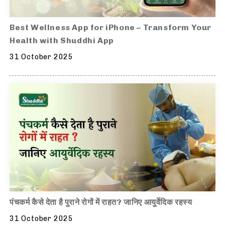
Best Wellness App for iPhone – Transform Your
Health with Shuddhi App
31 October 2025
पंचकर्म कैसे देता है पुराने रोगों में राहत? जानिए आयुर्वेदिक रहस्य
31 October 2025