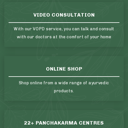
VIDEO CONSULTATION
With our VOPD service, you can talk and consult
with our doctors at the comfort of your home
ONLINE SHOP
Shop online from a wide range of ayurvedic
products.
22+ PANCHAKARMA CENTRES