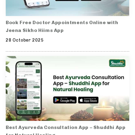
Book Free Doctor Appointments Online with
Jeena Sikho Hiims App
28 October 2025
Best Ayurveda Consultation App – Shuddhi App