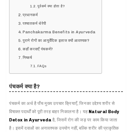
पूर्वकर्म क्या होता है?
प्रधानकर्म
पश्चातकर्म थेरेपी
Panchakarma Benefits in Ayurveda
पुराने रोगों का आयुर्वेदिक इलाज क्यों आवश्यक?
कहाँ करवाएँ पंचकर्म?
निष्कर्ष
FAQs
पंचकर्म क्या है?
पंचकर्म का अर्थ है पाँच मुख्य उपचार क्रियाएँ, जिनका उद्देश्य शरीर से
विषाक्त पदार्थों को पूरी तरह बाहर निकालना है। यह
Natural Body
Detox in Ayurveda
है, जिसमें रोग की जड़ पर काम किया जाता
है। इसमें दवाओं का अनावश्यक उपयोग नहीं, बल्कि शरीर की प्राकृतिक