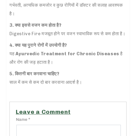
गर्भवती, अत्यधिक कमजोर व कुछ रोगियों में डॉक्टर की सलाह आवश्यक
है।
3. क्या इससे वजन कम होता है?
Digestive Fire मजबूत होने पर वजन स्वाभाविक रूप से कम होता है।
4. क्या यह पुराने रोगों में उपयोगी है?
यह
Ayurvedic Treatment for Chronic Diseases
है
और रोग की जड़ हटाता है।
5. कितनी बार करवाना चाहिए?
साल में कम से कम दो बार करवाना आदर्श है।
Leave a Comment
Name *