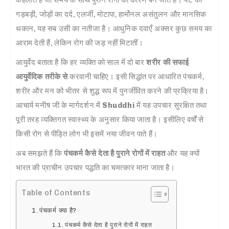
गड़बड़ी, जोड़ों का दर्द, एलर्जी, मोटापा, हार्मोनल असंतुलन और मानसिक
थकान, यह सब उसी का नतीजा है। आधुनिक दवाएँ अक्सर कुछ समय का
आराम देती हैं, लेकिन रोग की जड़ नहीं मिटातीं।
आयुर्वेद बताता है कि हर व्यक्ति को साल में दो बार
शरीर की सफाई
आयुर्वेदिक तरीके से
करवानी चाहिए। इसी सिद्धांत पर आधारित पंचकर्म,
शरीर और मन को भीतर से शुद्ध रूप में पुनर्जीवित करने की प्रक्रिया है।
आचार्य मनीष जी के मार्गदर्शन में
Shuddhi
में यह उपचार सुरक्षित तथा
पूरी तरह व्यक्तिगत स्वास्थ्य के अनुसार किया जाता है। इसीलिए वर्षों से
किसी रोग से पीड़ित लोग भी इसमें नया जीवन पाते हैं।
अब समझते हैं कि
पंचकर्म कैसे देता है पुराने रोगों में राहत
और यह क्यों
भारत की प्राचीन उपचार पद्धति का चमत्कार माना जाता है।
Table of Contents
पंचकर्म क्या है?
पंचकर्म कैसे देता है पुराने रोगों में राहत