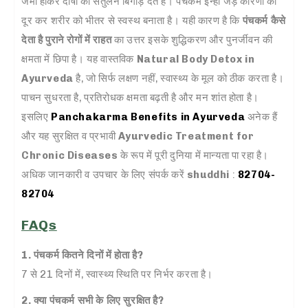
जमा होकर दोषों का संतुलन बिगाड़ देते हैं। पंचकर्म इन्हीं जड़ कारणों को
दूर कर शरीर को भीतर से स्वस्थ बनाता है। यही कारण है कि
पंचकर्म कैसे
देता है पुराने रोगों में राहत
का उत्तर इसके शुद्धिकरण और पुनर्जीवन की
क्षमता में छिपा है। यह वास्तविक
Natural Body Detox in
Ayurveda
है, जो सिर्फ लक्षण नहीं, स्वास्थ्य के मूल को ठीक करता है।
पाचन सुधरता है, प्रतिरोधक क्षमता बढ़ती है और मन शांत होता है।
इसलिए
Panchakarma Benefits in Ayurveda
अनेक हैं
और यह सुरक्षित व प्रभावी
Ayurvedic Treatment for
Chronic Diseases
के रूप में पूरी दुनिया में मान्यता पा रहा है।
अधिक जानकारी व उपचार के लिए संपर्क करें
shuddhi
:
82704-
82704
FAQs
1. पंचकर्म कितने दिनों में होता है?
7 से 21 दिनों में, स्वास्थ्य स्थिति पर निर्भर करता है।
2. क्या पंचकर्म सभी के लिए सुरक्षित है?