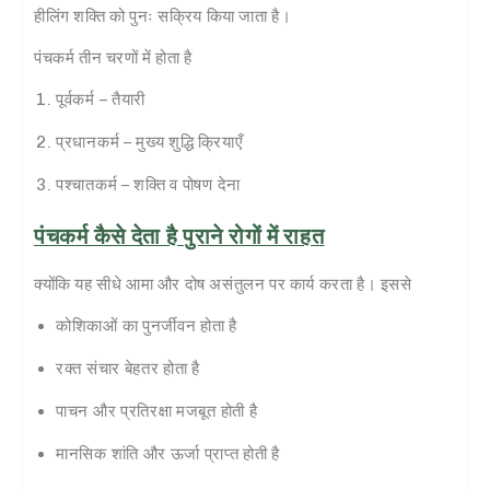
हीलिंग शक्ति को पुनः सक्रिय किया जाता है।
पंचकर्म तीन चरणों में होता है
पूर्वकर्म – तैयारी
प्रधानकर्म – मुख्य शुद्धि क्रियाएँ
पश्चातकर्म – शक्ति व पोषण देना
पंचकर्म कैसे देता है पुराने रोगों में राहत
क्योंकि यह सीधे आमा और दोष असंतुलन पर कार्य करता है। इससे
कोशिकाओं का पुनर्जीवन होता है
रक्त संचार बेहतर होता है
पाचन और प्रतिरक्षा मजबूत होती है
मानसिक शांति और ऊर्जा प्राप्त होती है