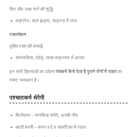
सिर और नाक मार्ग की शुद्धि
माइग्रेन, बाल झड़ना, साइनस में लाभ
रक्तमोक्षण
दूषित रक्त की सफाई
सोरायसिस, फोड़े, त्वचा संक्रमण में आराम
इन सभी क्रियाओं का उद्देश्य
पंचकर्म कैसे देता है पुराने रोगों में राहत
का
स्पष्ट समाधान है।
पश्चातकर्म थेरेपी
शिरोधारा – मानसिक शांति, अच्छी नींद
काठी बस्ती – कमर दर्द व सायटिका में राहत