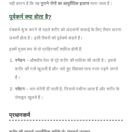
यही कारण है कि यह
पुराने रोगों का आयुर्वेदिक इलाज
माना जाता है।
पूर्वकर्म क्या होता है?
पंचकर्म शुरू करने से पहले शरीर को अंदरूनी सफाई के लिए तैयार करना
ज़रूरी होता है। इसी तैयारी को पूर्वकर्म कहते हैं।
इसमें मुख्य रूप से दो प्रक्रियाएँ शामिल होती हैं:
स्नेहन
– औषधीय तेल से पूरे शरीर की मालिश की जाती है। इससे
शरीर की नसें खुलती हैं और जमे हुए विषाक्त तत्व नरम पड़ने लगते
हैं।
स्वेदन
– भाप थेरेपी दी जाती है, जिससे पसीना आता है और शरीर के
रोमकूप खुलते हैं।
प्रधानकर्म
शरीर की सफाई आयुर्वेदिक तरीके से: पंचकर्म उपचार