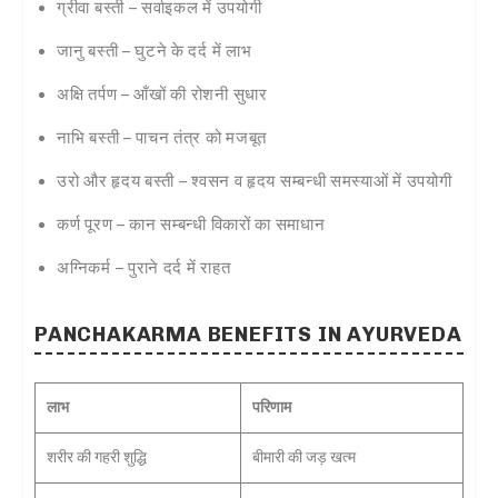
ग्रीवा बस्ती – सर्वाइकल में उपयोगी
जानु बस्ती – घुटने के दर्द में लाभ
अक्षि तर्पण – आँखों की रोशनी सुधार
नाभि बस्ती – पाचन तंत्र को मजबूत
उरो और हृदय बस्ती – श्वसन व हृदय सम्बन्धी समस्याओं में उपयोगी
कर्ण पूरण – कान सम्बन्धी विकारों का समाधान
अग्निकर्म – पुराने दर्द में राहत
PANCHAKARMA BENEFITS IN AYURVEDA
लाभ
परिणाम
शरीर की गहरी शुद्धि
बीमारी की जड़ खत्म