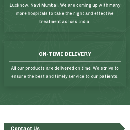
Lucknow, Navi Mumbai. We are coming up with many
more hospitals to take the right and effective
treatment across India.
ON-TIME DELIVERY
All our products are delivered on time. We strive to
ensure the best and timely service to our patients.
Contact Us