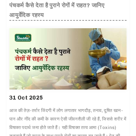
पंचकर्म कैसे देता है पुराने रोगों में राहत? जानिए
आयुर्वेदिक रहस्य
31 Oct 2025
आज की तेज़-तर्रार जिंदगी में लोग लगातार भागदौड़, तनाव, दूषित खान-
पान और नींद की कमी के कारण ऐसी जीवनशैली जी रहे हैं, जिससे शरीर में
विषाक्त पदार्थ जमा होते जाते हैं। यही विषाक्त तत्व आमा (Toxins)
कहलाते हैं जो समय के साथ पुराने रोगों का कारण बन जाते हैं। पेट की