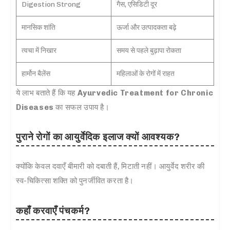
Digestion Strong
गैस, एसिडिटी दूर
मानसिक शांति
ऊर्जा और उत्पादकता बढ़े
त्वचा में निखार
समय से पहले बुढ़ापा रोकता
हार्मोन बैलेंस
महिलाओं के रोगों में राहत
ये लाभ बताते हैं कि यह
Ayurvedic Treatment for Chronic
Diseases
का सफल उपाय है।
पुराने रोगों का आयुर्वेदिक इलाज क्यों आवश्यक?
क्योंकि केवल दवाएँ बीमारी को दबाती हैं, मिटाती नहीं। आयुर्वेद शरीर की
स्व-चिकित्सा शक्ति को पुनर्जीवित करता है।
कहाँ करवाएँ पंचकर्म?