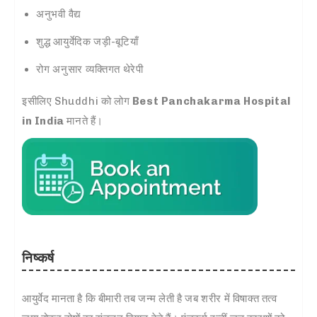
अनुभवी वैद्य
शुद्ध आयुर्वेदिक जड़ी-बूटियाँ
रोग अनुसार व्यक्तिगत थेरेपी
इसीलिए Shuddhi को लोग
Best Panchakarma Hospital
in India
मानते हैं।
निष्कर्ष
आयुर्वेद मानता है कि बीमारी तब जन्म लेती है जब शरीर में विषाक्त तत्व