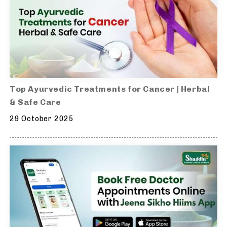
Top Ayurvedic Treatments for Cancer | Herbal
& Safe Care
29 October 2025