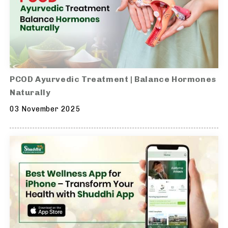
PCOD Ayurvedic Treatment | Balance Hormones
Naturally
03 November 2025