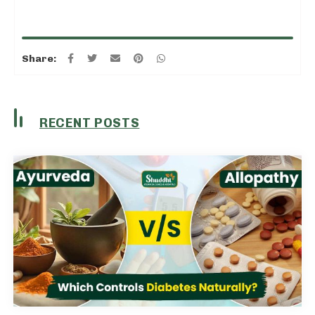
Share:
RECENT POSTS