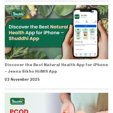
Discover the Best Natural Health App for iPhone
– Jeena Sikho HiiMS App
03 November 2025